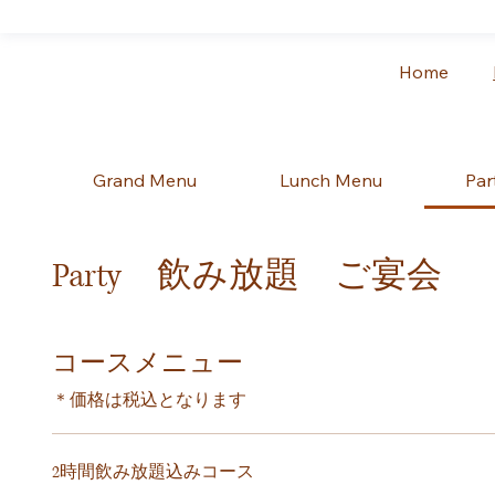
Home
Grand Menu
Lunch Menu
Pa
Party 飲み放題 ご宴会
コースメニュー
＊価格は税込となります
2時間飲み放題込みコース